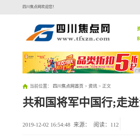
四川焦点网欢迎您！
广
当前位置：
四川焦点网首页
>
资讯
> 正文
共和国将军中国行;走
2019-12-02 16:54:48
来源：
阅读：112