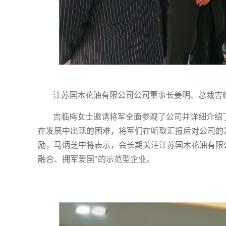
江苏国木花油有限公司公司董事长姜明、总裁吉
吉临梅女士邀请将军全面参观了公司并详细介绍
在发展中出现的困难，将军们在听取汇报后对公司的
励，马炳芝中将表示，会长期关注江苏国木花油有限
融合、拥军爱国"的示范型企业。