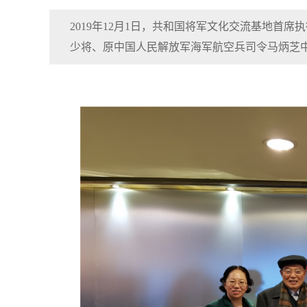
2019年12月1日，共和国将军文化交流基地首
少将、原中国人民解放军海军航空兵司令马炳芝中