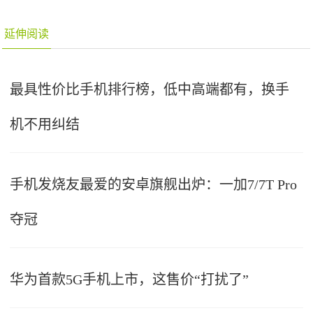
延伸阅读
最具性价比手机排行榜，低中高端都有，换手
机不用纠结
手机发烧友最爱的安卓旗舰出炉：一加7/7T Pro
夺冠
华为首款5G手机上市，这售价“打扰了”