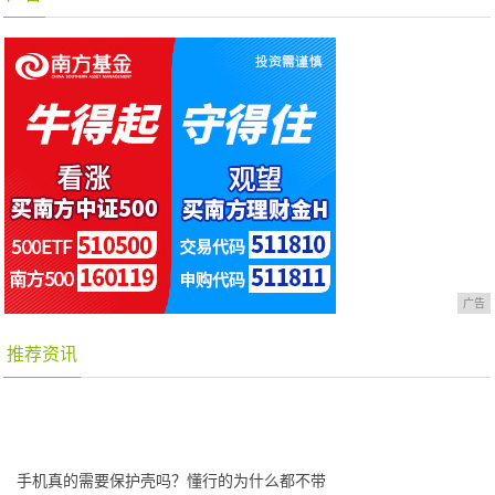
广告
推荐资讯
手机真的需要保护壳吗？懂行的为什么都不带