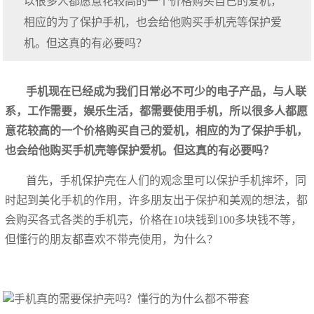
以很多人都愿意花较高的一个价格购买自己的爱机，
相应的为了保护手机，也会给他购买手机壳等保护爱
机。但这真的有必要吗？
手机现在已经成为我们日常必不可少的电子产品，与人联
系，工作需要，娱乐生活，都需要使用手机，所以很多人都愿
意花较高的一个价格购买自己的爱机，相应的为了保护手机，
也会给他购买手机壳等保护爱机。但这真的有必要吗？
首先，手机保护壳在人们的观念里可以保护手机摔坏，同
时起到美化手机的作用，许多朋友出于保护和美观的想法，都
会购买各式各类的手机壳，价格在10块钱到100多块钱不等，
但懂行的朋友都喜欢不带壳使用，为什么？