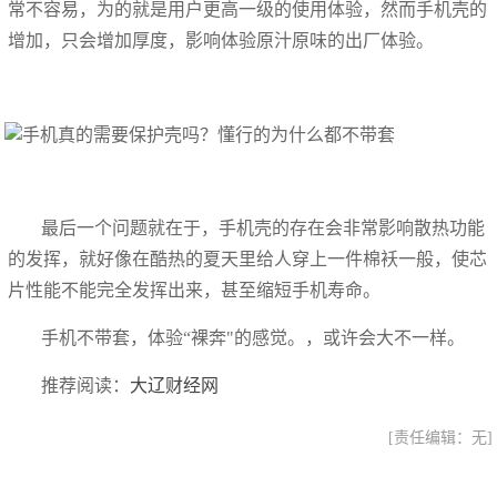
常不容易，为的就是用户更高一级的使用体验，然而手机壳的
增加，只会增加厚度，影响体验原汁原味的出厂体验。
最后一个问题就在于，手机壳的存在会非常影响散热功能
的发挥，就好像在酷热的夏天里给人穿上一件棉袄一般，使芯
片性能不能完全发挥出来，甚至缩短手机寿命。
手机不带套，体验“裸奔"的感觉。，或许会大不一样。
推荐阅读：
大辽财经网
[责任编辑：无]