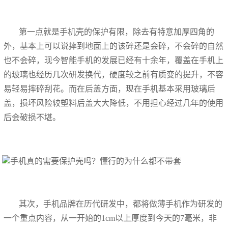
第一点就是手机壳的保护有限，除去有特意加厚四角的
外，基本上可以说摔到地面上的该碎还是会碎，不会碎的自然
也不会碎，现今智能手机的发展已经有十余年，覆盖在手机上
的玻璃也经历几次研发换代，硬度较之前有质变的提升，不容
易轻易摔碎刮花。而在后盖方面，现在手机基本采用玻璃后
盖，损坏风险较塑料后盖大大降低，不用担心经过几年的使用
后会破损不堪。
其次，手机品牌在历代研发中，都将做薄手机作为研发的
一个重点内容，从一开始的1cm以上厚度到今天的7毫米，非