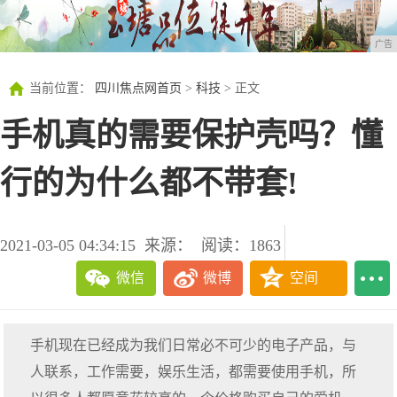
广告
当前位置：
四川焦点网首页
>
科技
> 正文
手机真的需要保护壳吗？懂
行的为什么都不带套!
2021-03-05 04:34:15
来源：
阅读：1863
微信
微博
空间
手机现在已经成为我们日常必不可少的电子产品，与
人联系，工作需要，娱乐生活，都需要使用手机，所