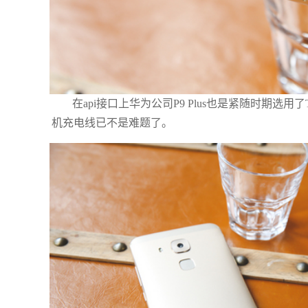
在api接口上华为公司P9 Plus也是紧随时期选用
机充电线已不是难题了。