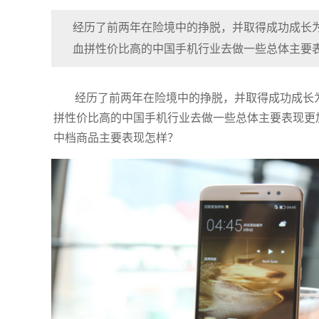
经历了前两年在险境中的挣脱，并取得成功成长
血拼性价比高的中国手机行业去做一些总体主要
经历了前两年在险境中的挣脱，并取得成功成长
拼性价比高的中国手机行业去做一些总体主要表现更加平
中档商品主要表现怎样？