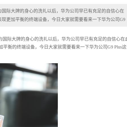
为国际大牌的身心的洗礼以后，华为公司早已有充足的自信心在
表现更加平衡的终端设备，今日大家就需要看来一下华为公司G9
为国际大牌的身心的洗礼以后，华为公司早已有充足的自信心在
衡的终端设备，今日大家就需要看来一下华为公司G9 Plus这