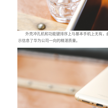
外壳冲孔机和功能键排序上与基本手机上无有，
示信息了华为公司一向的精湛质量。