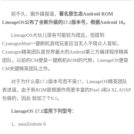
前不久，据外媒报道，
著名原生态Android ROM
LineageOS公布了全新升级的17.1版本号，根据Android 10。
LineageOS大伙儿很有可能较为疏远，但提到
CyanogenMod一键刷机游戏玩家应当无人不晓众人皆知，
Cyanogen精英团队是世界最大的Android第三方编译程序精英
团队，以前的CM便是一键刷机ROM的代称，LineageOS便是
CM关键精英团队之作。
对于为什么是17.1版本号而不是17，LineageOS精英团队
表述道，由于新ROM是根据作用更丰富的Pixel 4和4 XL AOSP
包做的，因此 就加了个0.1。
LineageOS 17.1适用下列型号：
1、asusZenfone 6