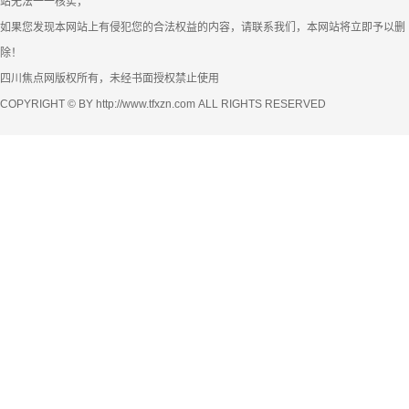
站无法一一核实，
如果您发现本网站上有侵犯您的合法权益的内容，请联系我们，本网站将立即予以删
除！
四川焦点网版权所有，未经书面授权禁止使用
COPYRIGHT © BY http://www.tfxzn.com ALL RIGHTS RESERVED