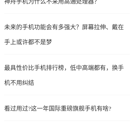
神舟手机为什么不采用高通处理器？
未来的手机功能会有多强大？屏幕拉伸、戴在
手上或许都不是梦
最具性价比手机排行榜，低中高端都有，换手
机不用纠结
看过用过?这一年国际重磅旗舰手机有啥?