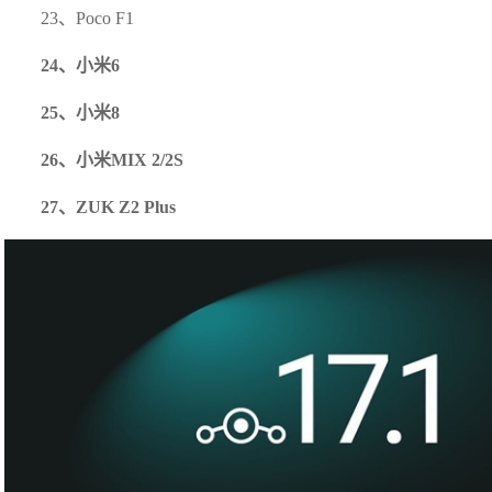
23、Poco F1
24、小米6
25、小米8
26、小米MIX 2/2S
27、ZUK Z2 Plus