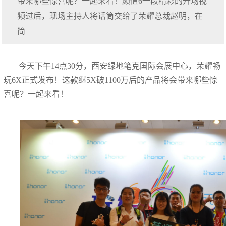
带来哪些惊喜呢？一起来看！颜值6一段精彩的开场视
频过后，现场主持人将话筒交给了荣耀总裁赵明，在
简
今天下午14点30分，西安绿地笔克国际会展中心，荣耀畅
玩6X正式发布！这款继5X破1100万后的产品将会带来哪些惊
喜呢？一起来看！