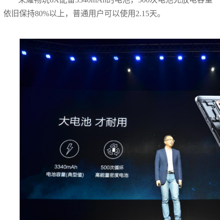
依旧保持80%以上，普通用户可以使用2.15天。