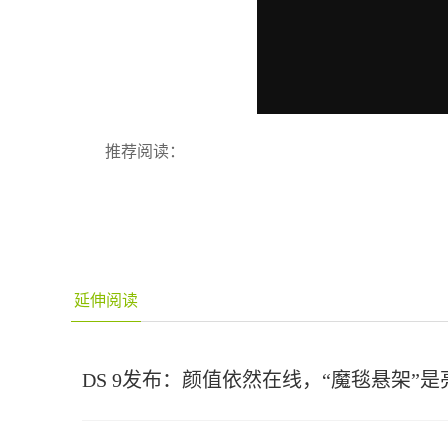
推荐阅读：
延伸阅读
DS 9发布：颜值依然在线，“魔毯悬架”是