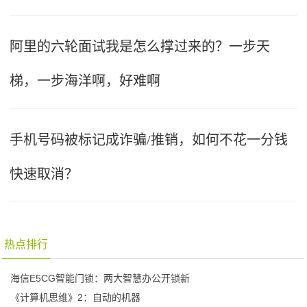
阿里的六轮面试我是怎么撑过来的？一步天
梯，一步海洋啊，好难啊
手机号码被标记成诈骗/推销，如何不花一分钱
快速取消？
热点排行
海信E5CG智能门锁：两大智慧办公开锁新
《计算机思维》2：自动的机器