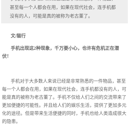
甚至每一个人都会在用，如果在现代社会，连手机都
没有的人，可能是真的被称为老古董了。
文/猫行
手机出现这2种现象，千万要小心，也许有危机正在潜
伏！
手机对于大多数人来说已经是非常熟悉的一件物品，甚至
每一个人都会在用，如果在现代社会，连手机都没有的人，可
能是真的被称为老古董了。手机不仅给人们之间的交流带来了
更加便捷的可能性。并且给人们的娱乐生活，提供了更加多元
化的途径。但是带来生活便捷的同时，手机也给人类造成很大
的隐患。