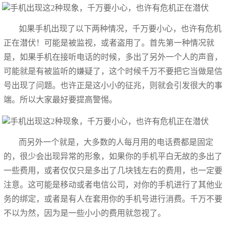
如果手机出现了以下两种情况，千万要小心，也许有危机
正在潜伏！可能是被监视，或者盗用了。首先第一种情况就
是，如果手机在接听电话的时候，多出了另外一个人的声音，
可能就是有被监听的嫌疑了，这个时候千万不要把它当做是信
号出现了问题。也许正是这小小的征兆，则就会引发很大的事
端。所以大家最好要提高警惕。
而另外一个就是，大多数的人每月用的电话费都是固定
的，很少会出现异常的形象，如果你的手机平白无故的多出了
一些费用，或者仅仅只是多出了几块钱左右的费用，也一定要
注意。这可能是移动或者电信公司，对你的手机进行了其他业
务的绑定，或者是有人在套用你的手机号进行消费。千万不要
不以为然，因为是一些小小的费用就忽视了。