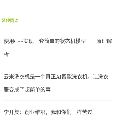
延伸阅读
使用C++实现一套简单的状态机模型——原理解
析
云米洗衣机是一个真正AI智能洗衣机，让洗衣
服变成了超简单的事
李开复：创业维艰，我和你们一样苦过