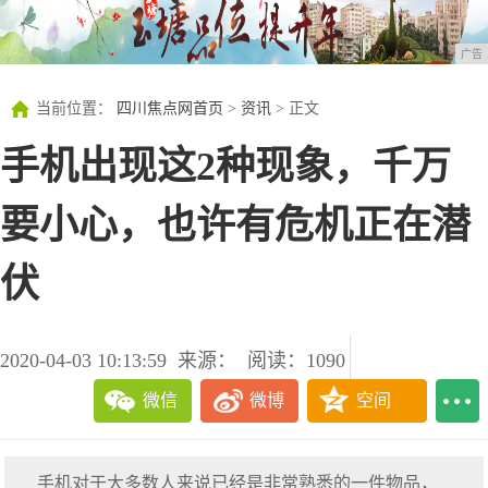
广告
当前位置：
四川焦点网首页
>
资讯
> 正文
手机出现这2种现象，千万
要小心，也许有危机正在潜
伏
2020-04-03 10:13:59
来源：
阅读：1090
微信
微博
空间
手机对于大多数人来说已经是非常熟悉的一件物品，