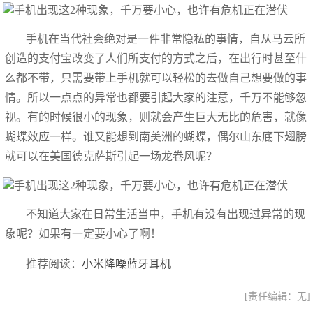
手机在当代社会绝对是一件非常隐私的事情，自从马云所
创造的支付宝改变了人们所支付的方式之后，在出行时甚至什
么都不带，只需要带上手机就可以轻松的去做自己想要做的事
情。所以一点点的异常也都要引起大家的注意，千万不能够忽
视。有的时候很小的现象，则就会产生巨大无比的危害，就像
蝴蝶效应一样。谁又能想到南美洲的蝴蝶，偶尔山东底下翅膀
就可以在美国德克萨斯引起一场龙卷风呢？
不知道大家在日常生活当中，手机有没有出现过异常的现
象呢？如果有一定要小心了啊！
推荐阅读：
小米降噪蓝牙耳机
[责任编辑：无]