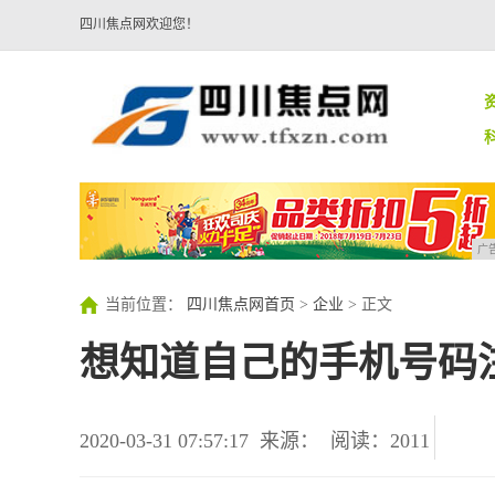
四川焦点网欢迎您！
广
当前位置：
四川焦点网首页
>
企业
> 正文
想知道自己的手机号码
2020-03-31 07:57:17
来源：
阅读：2011