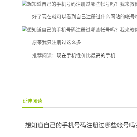
好了现在就可以看到自己注册过什么网站的帐号
原来我只注册过这么多
推荐阅读：
现在手机性价比最高的手机
延伸阅读
想知道自己的手机号码注册过哪些帐号吗