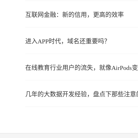
​互联网金融：新的信用，更高的效率
进入APP时代，域名还重要吗？
在线教育行业用户的流失，就像AirPods变
几年的大数据开发经验，盘点下那些注意