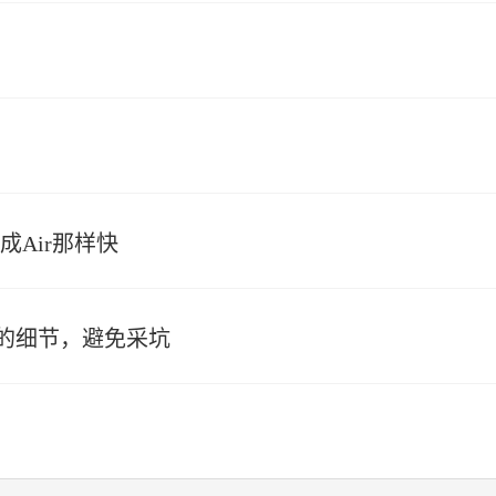
成Air那样快
的细节，避免采坑