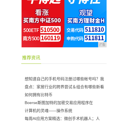
广告
推荐资讯
想知道自己的手机号码注册过哪些帐号吗？我
盘点：家居行业的跨界尝试＆组合有哪些新看
如何拥有比特币
Boerse斯图加特的加密交易应用程序在
计算机的灵魂——操作系统
每周AI应用方案精选：微创手术机器人；人