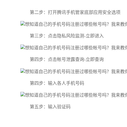
第二步：打开腾讯手机管家底部应用安全选项
第三步：点击隐私风险监测-立即进入
第四步：点击帐号泄露查询-立即查询
第四步：输入各人手机号码
第五步：输入验证码