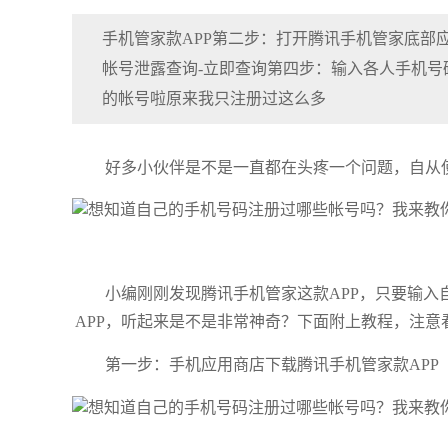
手机管家款APP第二步：打开腾讯手机管家底部
帐号泄露查询-立即查询第四步：输入各人手机
的帐号啦原来我只注册过这么多
好多小伙伴是不是一直都在头疼一个问题，自从
小编刚刚发现腾讯手机管家这款APP，只要输
APP，听起来是不是非常神奇？下面附上教程，注意
第一步：手机应用商店下载腾讯手机管家款APP