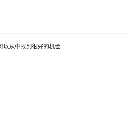
，可以从中找到很好的机会