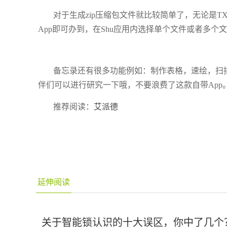
对于生成zip压缩包文件就比较简单了，无论是T
App即可办到，在Shu应用内选择单个文件或者多个
备忘录还有很多功能例如：制作表格，速绘，扫
伴们可以进行研究一下哦，不要浪费了这款自带App
推荐阅读：
艾派德
延伸阅读
关于智能锁认识的十大误区，你中了几个