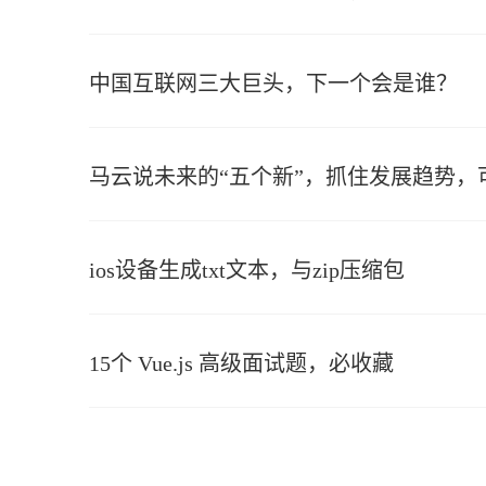
中国互联网三大巨头，下一个会是谁？
马云说未来的“五个新”，抓住发展趋势
ios设备生成txt文本，与zip压缩包
15个 Vue.js 高级面试题，必收藏