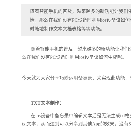
随着智能手机的普及，越来越多的新功能让我们生活
情，那么在我们没有PC设备时利用ios设备该
时随地制作文本文档表格等等功能。
随着智能手机的普及，越来越多的新功能让我们生活
么在我们没有PC设备时利用ios设备该如何生成呢。
今天就为大家分享巧妙运用备忘录，来实现此功能，
TXT文本制作：
在ios设备中备忘录中编辑文本后是无法生成txt
txt文本，从而达到可以分享到其他App的效果，没有Sh