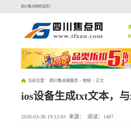
四川焦点网欢迎您！
广
当前位置：
四川焦点网首页
>
财经
> 正文
ios设备生成txt文本，与
2020-03-30 19:12:03
来源：
阅读：1487