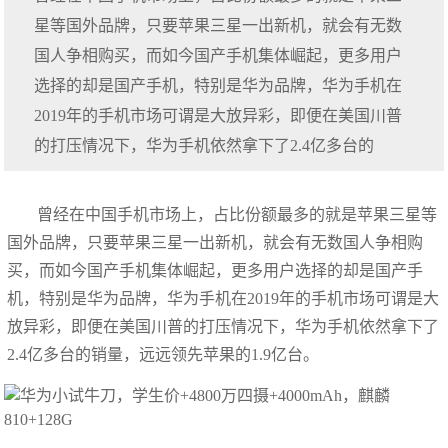
星等国外品牌，只要苹果三星一出新机，就会有无数
国人争相购买，而如今国产手机集体崛起，更多用户
选择的却是国产手机，特别是华为品牌，华为手机在
2019年的手机市场可谓是大放异彩，即便在美国川普
的打压情况下，华为手机依然拿下了2.4亿多台的
曾经在中国手机市场上，占比份额最多的就是苹果三星等
国外品牌，只要苹果三星一出新机，就会有无数国人争相购
买，而如今国产手机集体崛起，更多用户选择的却是国产手
机，特别是华为品牌，华为手机在2019年的手机市场可谓是大
放异彩，即便在美国川普的打压情况下，华为手机依然拿下了
2.4亿多台的销量，远远领先苹果的1.9亿台。