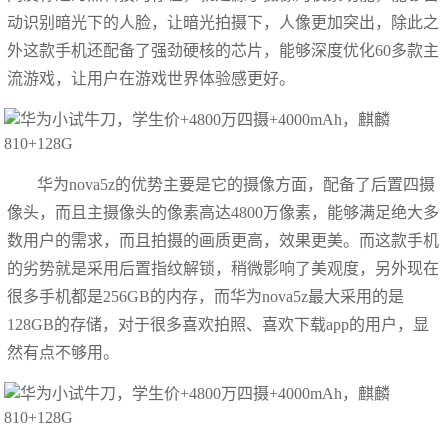
动识别暗光下的人脸，让暗光拍摄下，人像更加突出，除此之
外这款手机还配备了强劲硬核的芯片，能够深度优化60多款主
流游戏，让用户在游戏世界体验感更好。
华为nova5z的优势主要是它的摄像方面，配备了后置四摄
像头，而且主摄像头的像素高达4800万像素，能够满足绝大多
数用户的需求，而且拍摄的画质更高，效果更美。而这款手机
的劣势就是采用后置指纹解锁，稍微影响了美观度，另外现在
很多手机都是256GB的内存，而华为nova5z最大采用的是
128GB的存储，对于很多喜欢拍照、喜欢下载app的用户，显
然有点不够用。