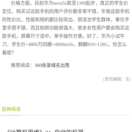
价格方面，目前华为nova5z跌至1399起步，真正的学生价
定位，购买过这款手机的用户评价都非常不错，毕竟这款手机
的性价比，性能和相机都比较突出，很适合学生群体，拿在手
里手感不错，而且拍照功能很强大，很多女性用户都会购买这
款手机，屏幕尺寸适中，单手操作方便。好了，华为小试牛
刀，学生价+4800万四摄+4000mAh，麒麟810+128G，你怎么
看呢？
推荐阅读：
360收录域名出售
[责任编辑：无]
延伸阅读