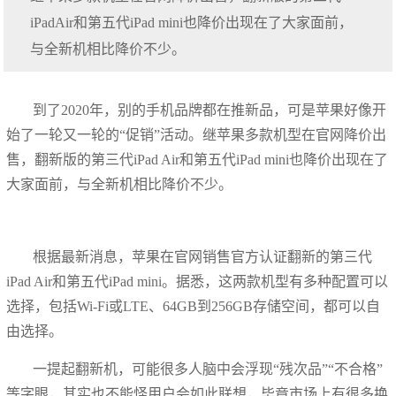
iPadAir和第五代iPad mini也降价出现在了大家面前，
与全新机相比降价不少。
到了2020年，别的手机品牌都在推新品，可是苹果好像开
始了一轮又一轮的“促销”活动。继苹果多款机型在官网降价出
售，翻新版的第三代iPad Air和第五代iPad mini也降价出现在了
大家面前，与全新机相比降价不少。
​根据最新消息，苹果在官网销售官方认证翻新的第三代
iPad Air和第五代iPad mini。据悉，这两款机型有多种配置可以
选择，包括Wi-Fi或LTE、64GB到256GB存储空间，都可以自
由选择。
一提起翻新机，可能很多人脑中会浮现“残次品”“不合格”
等字眼，其实也不能怪用户会如此联想，毕竟市场上有很多换