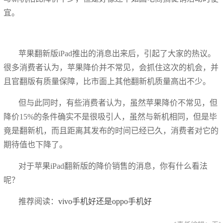
宜。
​苹果翻新版iPad推出的消息出来后，引起了大家的热议。
很多消费者认为，苹果降价并不常见，会抓住这次的机会，并
且官翻版有质量保障，比市面上其他翻新机质量高出不少。
但与此同时，有些消费者认为，虽然苹果降价不常见，但
降价15%的条件确实不是很吸引人，虽然与新机相同，但是毕
竟是翻新机，而且距离其发布的时间已经已久，消费者对它的
期待值也下降了。
对于苹果iPad翻新版的降价销售的消息，你有什么看法
呢？
推荐阅读：
vivo手机好还是oppo手机好