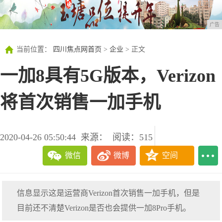
广告
当前位置：
四川焦点网首页
>
企业
> 正文
一加8具有5G版本，Verizon
将首次销售一加手机
2020-04-26 05:50:44
来源：
阅读：515
微信
微博
空间
信息显示这是运营商Verizon首次销售一加手机，但是
目前还不清楚Verizon是否也会提供一加8Pro手机。