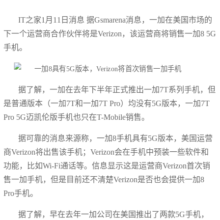
IT之家1月11日消息 据Gsmarena消息，一加在美国市场的
下一个运营商合作伙伴将是Verizon，该运营商将销售一加8 5G
手机。
据了解，一加在去年下半年正式推出一加7T系列手机，但
是普通版本（一加7T和一加7T Pro）均没有5G版本，一加7T
Pro 5G迈凯伦版手机也只在T-Mobile销售。
据可靠的消息来源称，一加8手机具有5G版本，美国运营
商Verizon将出售该手机；Verizon会在手机中预装一些软件和
功能，比如Wi-Fi通话等。信息显示这是运营商Verizon首次销
售一加手机，但是目前还不清楚Verizon是否也会提供一加8
Pro手机。
据了解，早在去年一加公司在美国推出了两款5G手机，