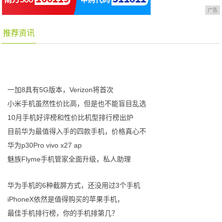
广告
推荐资讯
一加8具有5G版本，Verizon将首次
小米手机虽然性价比高，但是也不能盲目乱选
10月手机好评榜和性价比机型排行榜出炉
目前华为最值得入手的四款手机，价格真心不
华为p30Pro vivo x27 ap
魅族Flyme手机管家全面升级，私人助理
华为手机的6种截屏方式，还没用过3个手机
iPhoneX依然是值得购买的苹果手机，
最佳手机排行榜，你的手机排第几？