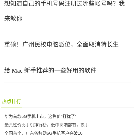
想知道自己的手机号码注册过哪些帐号吗？我
来教你
重磅！广州民校电脑派位，全面取消特长生
给 Mac 新手推荐的一些好用的软件
热点排行
华为首款5G手机上市，这售价“打扰了”
最具性价比手机排行榜，低中高端都有，换手
全国首个，广东省移动5G手机客户突破10