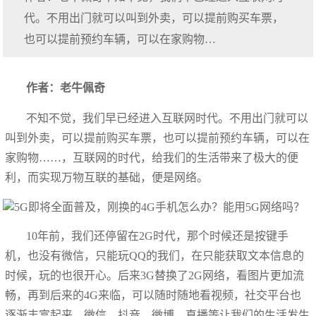
代。不用出门就可以叫到外卖，可以提前购买车票，
也可以提前预约车辆，可以在家购物…
作者：老牛佩奇
不知不觉，我们早已经进入互联网时代。不用出门就可以
叫到外卖，可以提前购买车票，也可以提前预约车辆，可以在
家购物……，互联网的时代，给我们的生活带来了极大的便
利，而实现万物互联的基础，便是网络。
10年前，我们还停留在2G时代，那个时候还是按键手
机，也没有微信，只能玩QQ的我们，在只能获取文本信息的
时候，玩的也很开心。后来3G替换了2G网络，看图片更加流
畅，再到后来的4G来临，可以随时随地看视频，社交平台也
逐渐丰富起来，微信、抖音、微博、直播等让我们的生活发生