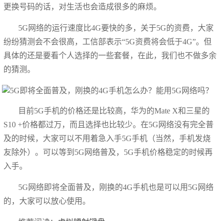
更换号码的话，对生活也会造成很多的麻烦。
5G网络的运行速度比4G要快的多，关于5G的资费，大家
纷纷猜测会不会很高，工信部表示“5G资费将会低于4G”。但
具体的还是要看个人选择的一些套餐，在此，我们也不做多余
的猜测。
目前5G手机的价格还是比较高，华为的Mate X和三星的
S10 +价格都过万，而且选择也比较少。在5G网络没有完全普
及的时候，大家可以不用着急入手5G手机（当然，手机发烧
友除外）。可以等到5G网络普及，5G手机价格稳定的时候再
入手。
5G网络即将全面普及，刚换的4G手机也是可以用5G网络
的，大家可以放心使用。