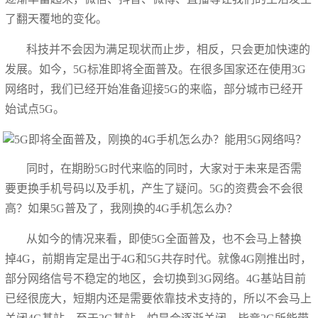
了翻天覆地的变化。
科技并不会因为满足现状而止步，相反，只会更加快速的
发展。如今，5G标准即将全面普及。在很多国家还在使用3G
网络时，我们已经开始准备迎接5G的来临，部分城市已经开
始试点5G。
同时，在期盼5G时代来临的同时，大家对于未来是否需
要更换手机号码以及手机，产生了疑问。5G的资费会不会很
高？如果5G普及了，我刚换的4G手机怎么办？
从如今的情况来看，即使5G全面普及，也不会马上替换
掉4G，前期肯定是出于4G和5G共存时代。就像4G刚推出时，
部分网络信号不稳定的地区，会切换到3G网络。4G基站目前
已经很庞大，短期内还是需要依靠技术支持的，所以不会马上