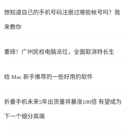
想知道自己的手机号码注册过哪些帐号吗？我
来教你
重磅！广州民校电脑派位，全面取消特长生
给 Mac 新手推荐的一些好用的软件
折叠手机未来5年出货量将暴涨100倍 有望成为
下一个细分高端