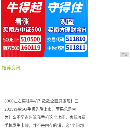
广告
推荐资讯
3000左右买啥手机？款款全面屏旗舰！三
2019各款5G手机先后上市，苹果总是带
为什么不早点告诉我手机这个功能，害我浪费
手机发生卡顿，并不是内存的错，这4个问题