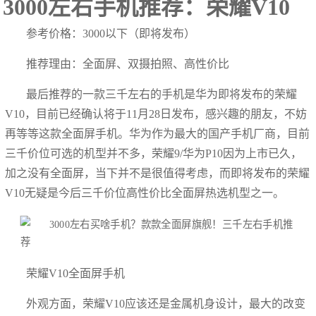
3000左右手机推荐：荣耀V10
参考价格：3000以下（即将发布）
推荐理由：全面屏、双摄拍照、高性价比
最后推荐的一款三千左右的手机是华为即将发布的荣耀
V10，目前已经确认将于11月28日发布，感兴趣的朋友，不妨
再等等这款全面屏手机。华为作为最大的国产手机厂商，目前
三千价位可选的机型并不多，荣耀9/华为P10因为上市已久，
加之没有全面屏，当下并不是很值得考虑，而即将发布的荣耀
V10无疑是今后三千价位高性价比全面屏热选机型之一。
荣耀V10全面屏手机
外观方面，荣耀V10应该还是金属机身设计，最大的改变