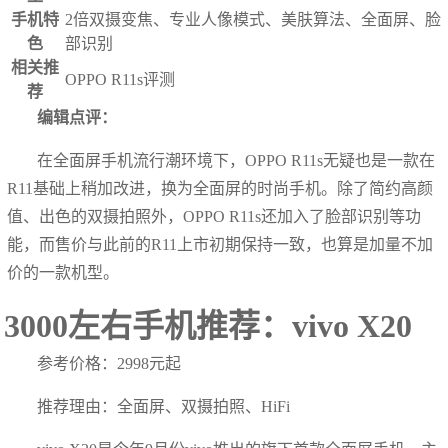
手机特
2倍双摄变焦、专业人像模式、美肤算法、全面屏、脸
色
部识别
相关推
OPPO R11s评测
荐
编辑点评：
在全面屏手机流行潮环境下，OPPO R11s无疑也是一款在
R11基础上稍加改进，换为全面屏的时尚手机。除了简约高颜
值、出色的双摄拍照外，OPPO R11s还加入了脸部识别等功
能，而售价与此前的R11上市初期保持一致，也算是加量不加
价的一款机型。
3000左右手机推荐：vivo X20
参考价格：2998元起
推荐理由：全面屏、双摄拍照、HiFi