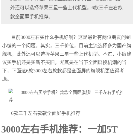
外还可以选择苹果三星一些上代机型。6款三千左右款
款全面屏手机推荐。
目前3000左右买什么手机好啊？这是最近有两位朋友问到
小编的一个问题。其实，三千价位，目前主流选择多为国产旗
舰机，此外还可以选择苹果三星一些上代机型。不过，小编建
议买手机还是买新不买旧，尤其是在当下全面屏换机潮的当
下，下面这6款3000左右款款都是全面屏的旗舰机更值得考
虑。
6款三千左右款款全面屏手机推荐
3000左右手机推荐：一加5T