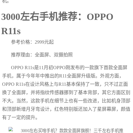
机。
3000左右手机推荐：OPPO
R11s
参考价格：2999元起
推荐理由：全面屏、双摄拍照
OPPO R11s是11月初OPPO刚发布的一款旗下首款全面屏
手机，属于今年年中推出的R11全面屏升级版。外观方面，
OPPO R11s在设计风格上与R11基本保持了一致，只不过正面
换了全面屏，并将指纹传感器挪到了基本背部，其它方面区别
不大。当然，这款手机在细节上也有一些改进，比如机身顶部
和顶部新增月牙弯设计，红色特别版还加入了星屏幕屏，颜值
有了一定的提升。