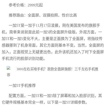
参考价格：2999元起
推荐路由：全面屏、双摄拍照、性价比高
一加5T是一加于11月17日凌晨，刚在美国发布的旗舰手
机，简单来说就是此前一加5的全面屏升级版。外观方面，一
加5T和一加5变化不大，主要是正面换为了全面屏，将指纹传
感器挪到了机身背面，其它方面则基本不变。当然，全面屏的
加入，正面视觉上无疑更出色，此外该机还加入了时下全面屏
手机流行的脸部识别功能。
一加5T手机推荐
配置方面，一加5T和一加5除了屏幕和加入脸部识别，其
它硬件规格基本完全一样，以下是一加5T详细参数。