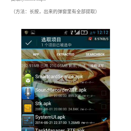
（方法：长按，出来的弹窗里有全部提取）