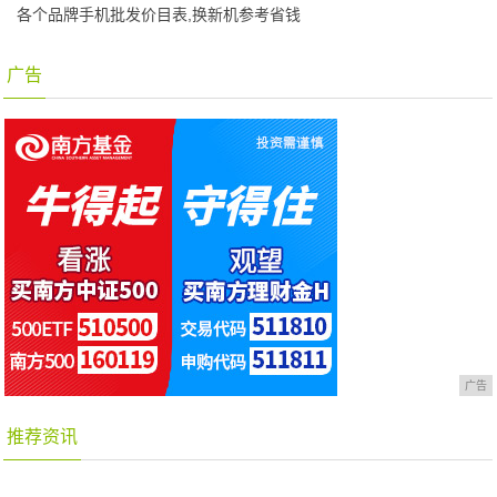
各个品牌手机批发价目表,换新机参考省钱
广告
广告
推荐资讯