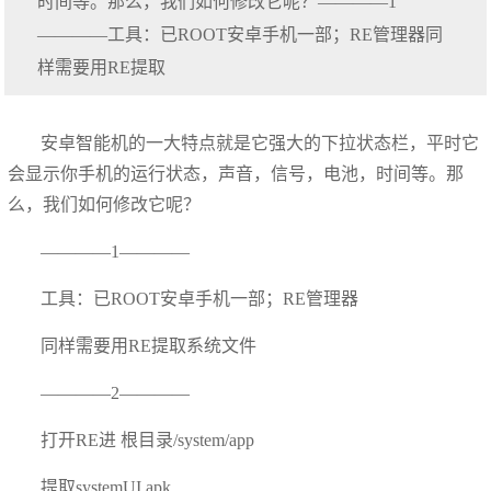
时间等。那么，我们如何修改它呢？————1
————工具：已ROOT安卓手机一部；RE管理器同
样需要用RE提取
安卓智能机的一大特点就是它强大的下拉状态栏，平时它
会显示你手机的运行状态，声音，信号，电池，时间等。那
么，我们如何修改它呢？
————1————
工具：已ROOT安卓手机一部；RE管理器
同样需要用RE提取系统文件
————2————
打开RE进 根目录/system/app
提取systemUI.apk