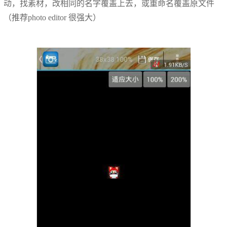
动，找素材，改相同的名字覆盖上去，或重命名覆盖原文件
（推荐photo editor 很强大）