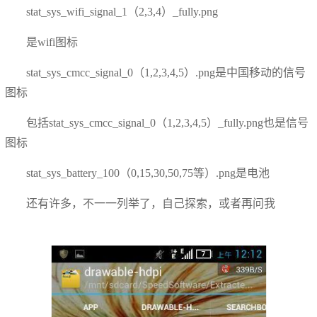
stat_sys_wifi_signal_1（2,3,4）_fully.png
是wifi图标
stat_sys_cmcc_signal_0（1,2,3,4,5）.png是中国移动的信号
图标
包括stat_sys_cmcc_signal_0（1,2,3,4,5）_fully.png也是信号
图标
stat_sys_battery_100（0,15,30,50,75等）.png是电池
还有许多，不一一列举了，自己探索，或者再问我