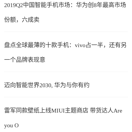
2019Q2中国智能手机市场：华为创8年最高市场
份额，六成卖
盘点全球最薄的十款手机：vivo占一半，还有另
一个品牌表现意
迈向智能世界2030, 华为与你有约
雷军同款壁纸上线MIUI主题商店 带货达人Are
you O