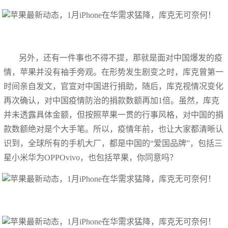
另外，还有一件事也不得不提，那就是面对中国爆发的疫
情，苹果并没有袖手旁观。在形势发生剧变之时，库克曾第一
时间亲自发文，官宣对中国进行捐助，随后，库克视情况变化
再次确认，对中国疫情防治的捐款数额再加1倍。虽然，库克
并未透露具体金额，但按照苹果一贯的行事风格，对中国的捐
款数额绝对是个大手笔。所以，疫情年前，也让大家都清晰认
识到，全球所有的手机大厂，都是中国的“爱国品牌”，包括三
星小米华为OPPOvivo，也包括苹果，你同意吗？