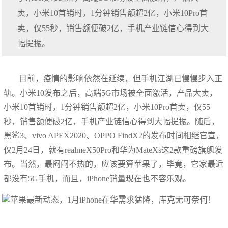
卖，小米10首销时，1分钟销售额超2亿，小米10Pro首
卖，仅55秒，销售额便破2亿，手机产业链信心得到大
幅提振。
目前，疫情的影响依然在延续，但手机江湖已慢慢步入正
轨。小米10发布之后，高端5G市场被全面激活，产品大卖，
小米10首销时，1分钟销售额超2亿，小米10Pro首卖，仅55
秒，销售额便破2亿，手机产业链信心得到大幅提振。随后，
黑鲨3、vivo APEX2020、OPPO FindX2的发布时间相继官宣，
仅2月24日，就有realmeX50Pro和华为MateXs这2款重磅旗舰发
布。当然，最闷闷不热的，应该要算苹果了，毕竟，它家最近
都没有5G手机，而且，iPhone销量现在也不容乐观。