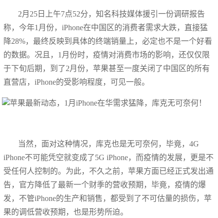
2月25日上午7点52分，知名科技媒体援引一份调研报告
称，今年1月份，iPhone在中国区的消费者需求大跌，直接猛
降28%，最终反映到具体的终端销量上，必定也不是一个好看
的数据。况且，1月份时，疫情对消费市场的影响，还仅仅限
于下旬后期，到了2月份，苹果甚至一度关闭了中国区的所有
直营店，iPhone的受影响程度，可见一般。
当然，面对这种情况，库克也是无可奈何，毕竟，4G
iPhone不可能凭空就变成了5G iPhone，而疫情的发展，更是不
受任何人控制的。为此，不久之前，苹果方面已经正式发出通
告，官方降低了最新一个财季的营收预期，毕竟，疫情的爆
发，不管iPhone的生产和销售，都受到了不可估量的损伤，苹
果的调低营收预期，也是形势所迫。