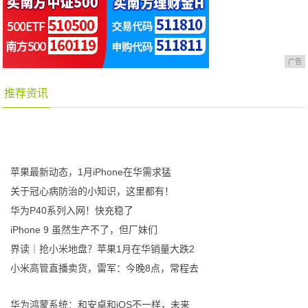
广告
推荐资讯
苹果最新动态，1月iPhone在华需求猛
关于冠心病防治的小知识，这里都有！
华为P40系列入网！快充稳了
iPhone 9 虽然生产不了，但厂妹们
界读｜抢小米地盘？苹果1月在华销量大跌2
小米高管直播卖货，雷军：今晚8点，常程去
华为鸿蒙系统：和安卓和iOS不一样，未来