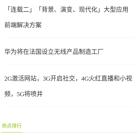
「连载二」「背景、演变、现代化」大型应用
前端解决方案
华为将在法国设立无线产品制造工厂
2G激活网站，3G开启社交，4G火红直播和小视
频，5G将喷井
热点排行