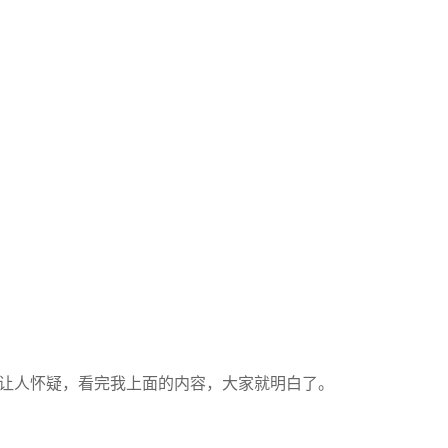
实会让人怀疑，看完我上面的内容，大家就明白了。