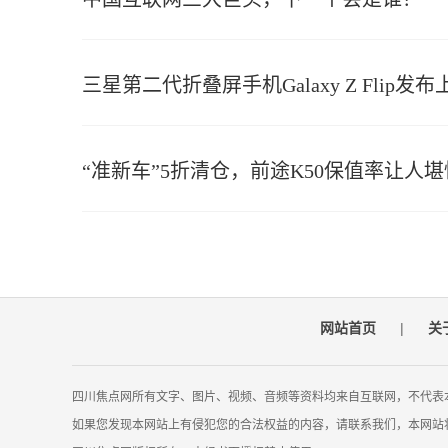
三星第二代折叠屏手机Galaxy Z Flip发布
“准新车”5折清仓，前途K50保值率让人堪
网站首页
|
关
四川焦点网所有文字、图片、视频、音频等资料均来自互联网，不代表
如果您发现本网站上有侵犯您的合法权益的内容，请联系我们，本网站