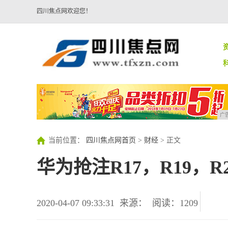
四川焦点网欢迎您！
广
当前位置：
四川焦点网首页
>
财经
> 正文
华为抢注R17，R19，R
2020-04-07 09:33:31
来源：
阅读：1209