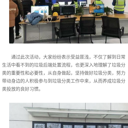
通过此次活动，大家纷纷表示受益匪浅，不仅了解到日常
生活中看不到的垃圾后端处置流程，也更深入地理解了垃圾分
类的重要性和必要性，从自身做起，坚持做好垃圾分类，努力
带动身边的人积极参与到垃圾分类工作中来，从而养成垃圾分
类投放的良好习惯。