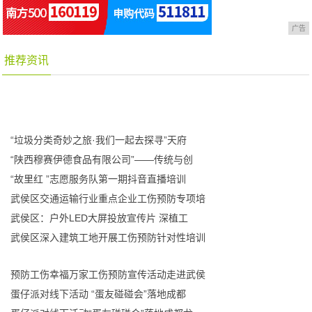
广告
推荐资讯
“垃圾分类奇妙之旅·我们一起去探寻”天府
“陕西穆赛伊德食品有限公司”——传统与创
“故里红 ”志愿服务队第一期抖音直播培训
武侯区交通运输行业重点企业工伤预防专项培
武侯区：户外LED大屏投放宣传片 深植工
武侯区深入建筑工地开展工伤预防针对性培训
预防工伤幸福万家工伤预防宣传活动走进武侯
蛋仔派对线下活动 “蛋友碰碰会”落地成都