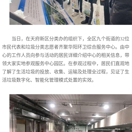
当日，在天府新区分类办的组织下，全区九个街道的32位
市民代表和垃圾分类志愿者齐聚华阳环卫综合服务中心。由中
心的工作人员向参与活动的居民详细介绍中心的相关信息，带
领大家实地参观服务中心园区。在参观过程中，居民们直观地
了解了生活垃圾的投放、收集、运输及处理全过程，见证了生
活垃圾数字化、智能化管理模式处置的实效。