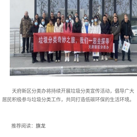
天府新区分类办将持续开展垃圾分类宣传活动，倡导广大
居民积极参与垃圾分类工作，共同打造低碳环保的生活环境。
推荐阅读：
旗龙