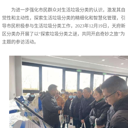
为进一步强化市民群众对生活垃圾分类的认识，激发其自
觉性和主动性，探索生活垃圾分类的精细化和智慧化管理，引
导市民积极参与生活垃圾分类工作，2023年12月19日，天府新
区分类办开展了以“探索垃圾分类之谜，共同开启奇妙之旅”为
主题的参访活动。