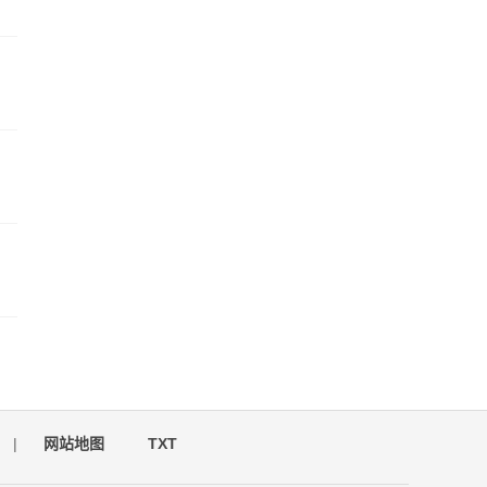
|
网站地图
TXT