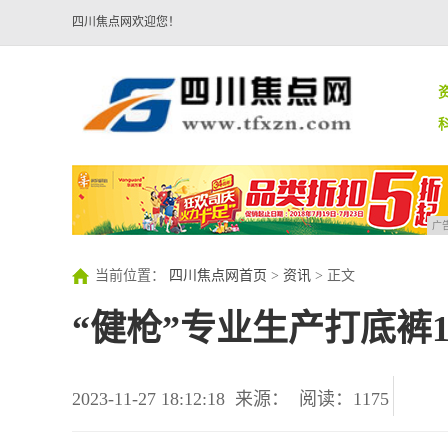
四川焦点网欢迎您！
广
当前位置：
四川焦点网首页
>
资讯
> 正文
“健枪”专业生产打底裤1
2023-11-27 18:12:18
来源：
阅读：1175