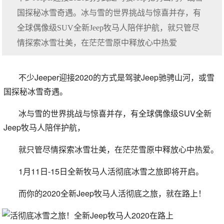
国探秘冰雪奇遇。冰与雪的世界挑战与惊喜并存，有
全球偶像级SUV全新Jeep牧马人陪伴护航，就只管尽
情探索冰雪壮美，在茫茫雪原中释放心中热爱
不少Jeeper迎接2020的方式是驾驶Jeep驰骋山河，或雪
国探秘冰雪奇遇。
冰与雪的世界挑战与惊喜并存，有全球偶像级SUV全新
Jeep牧马人陪伴护航，
就只管尽情探索冰雪壮美，在茫茫雪原中释放心中热爱。
1月11日-15日全新牧马人活彻底冰雪之旅即将开启。
而你的2020全新Jeep牧马人活彻底之旅，就在路上！