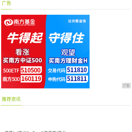
广告
广告
推荐资讯