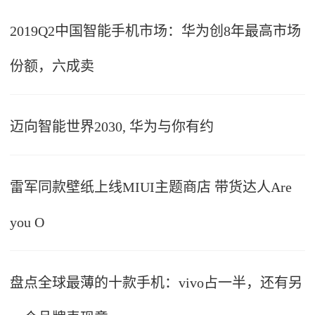
2019Q2中国智能手机市场：华为创8年最高市场
份额，六成卖
迈向智能世界2030, 华为与你有约
雷军同款壁纸上线MIUI主题商店 带货达人Are
you O
盘点全球最薄的十款手机：vivo占一半，还有另