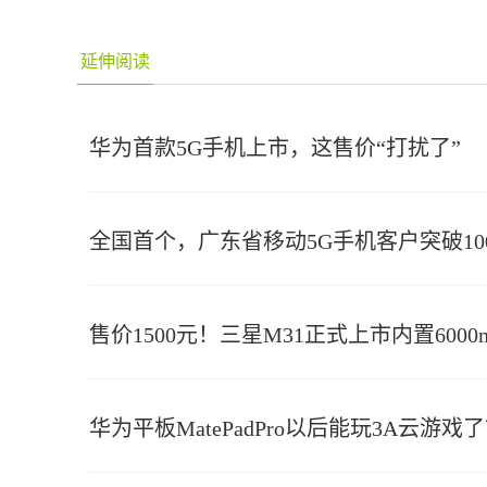
延伸阅读
华为首款5G手机上市，这售价“打扰了”
全国首个，广东省移动5G手机客户突破10
售价1500元！三星M31正式上市内置6000
华为平板MatePadPro以后能玩3A云游戏