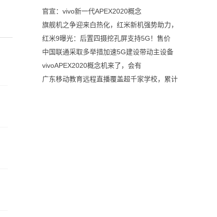
官宣：vivo新一代APEX2020概念
旗舰机之争迎来白热化，红米新机强势助力，
红米9曝光：后置四摄挖孔屏支持5G！售价
中国联通采取多举措加速5G建设带动主设备
vivoAPEX2020概念机来了，会有
广东移动教育远程直播覆盖超千家学校，累计