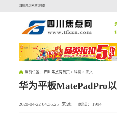
四川焦点网欢迎您！
广
当前位置：
四川焦点网首页
>
科技
> 正文
华为平板MatePadPr
2020-04-22 04:36:25
来源：
阅读：1994