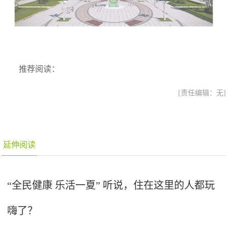
推荐阅读：
[责任编辑：无]
延伸阅读
“全民健康 乐活一夏” 听说，住在这里的人都玩
嗨了？