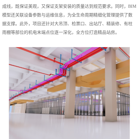
成线，既保证美观，又保证支架安装的质量达到规范要求。同时，BIM
模型还关联设备参数与运维信息，为全生命周期精细化管理提供了数
据支撑。此外，项目还针对大吊顶、检票口、出站厅、精装修、有柱
雨棚等部位的机电末端点位逐一深化，全方位打造精品站房。