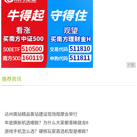
广告
推荐资讯
达州南站精品客站建设现场观摩会举行
年底换新机选哪款？为什么大家都青睐骁龙8
游戏手机怎么选？硬核玩家首选机型是哪款？