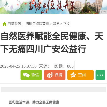
广告
当前位置：
四川焦点网首页
>
资讯
> 正文
自然医养赋能全民健康、天
下无痛四川广安公益行
2025-04-25 16:37:30
来源：
阅读：805
微信
微博
空间
回归生活本源、助力全民无痛健康