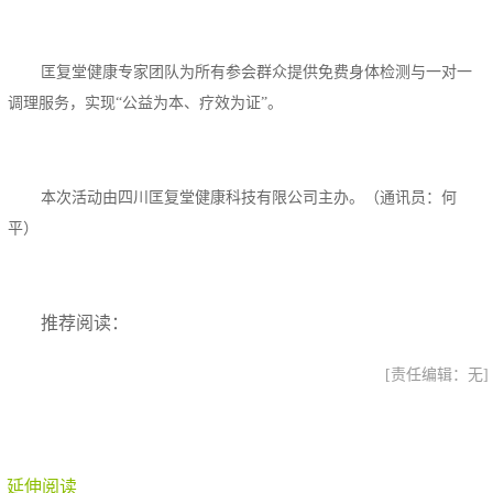
匡复堂健康专家团队为所有参会群众提供免费身体检测与一对一
调理服务，实现“公益为本、疗效为证”。
本次活动由四川匡复堂健康科技有限公司主办。（通讯员：何
平）
推荐阅读：
[责任编辑：无]
延伸阅读