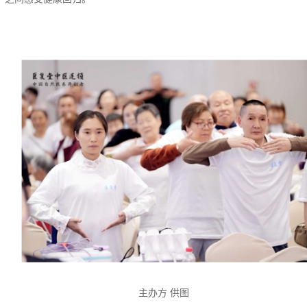
主办方 供图